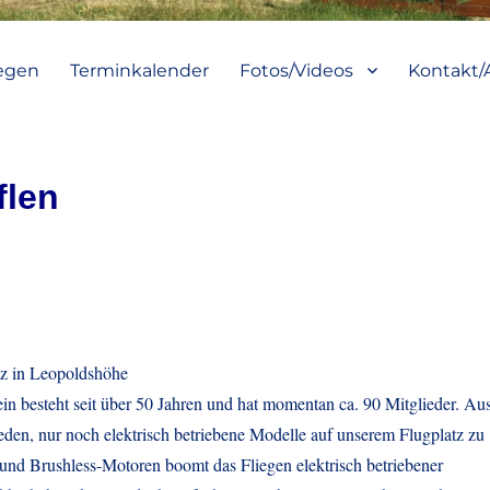
iegen
Terminkalender
Fotos/Videos
Kontakt/
flen
tz in Leopoldshöhe
in besteht seit über 50 Jahren und hat momentan ca. 90 Mitglieder. Au
den, nur noch elektrisch betriebene Modelle auf unserem Flugplatz zu
und Brushless-Motoren boomt das Fliegen elektrisch betriebener