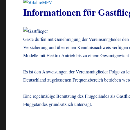
Informationen für Gastflie
Gäste dürfen mit Genehmigung der Vereinsmitglieder den 
Versicherung und über einen Kenntnisnachweis verfügen 
Modelle mit Elektro-Antrieb bis zu einem Gesamtgewicht 
Es ist den Anweisungen der Vereinsmitglieder Folge zu le
Deutschland zugelassenen Frequenzbereich betrieben wer
Eine regelmäßige Benutzung des Fluggeländes als Gastfliege
Fluggeländes grundsätzlich untersagt.