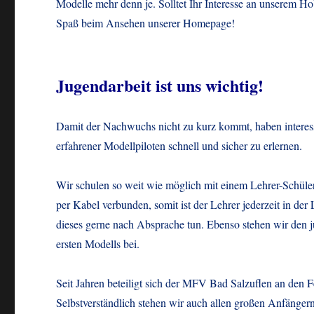
Modelle mehr denn je. Solltet Ihr Interesse an unserem 
Spaß beim Ansehen unserer Homepage!
Jugendarbeit ist uns wichtig!
Damit der Nachwuchs nicht zu kurz kommt, haben interessi
erfahrener Modellpiloten schnell und sicher zu erlernen.
Wir schulen so weit wie möglich mit einem Lehrer-Schüle
per Kabel verbunden, somit ist der Lehrer jederzeit in d
dieses gerne nach Absprache tun. Ebenso stehen wir den 
ersten Modells bei.
Seit Jahren beteiligt sich der MFV Bad Salzuflen an den 
Selbstverständlich stehen wir auch allen großen Anfängern