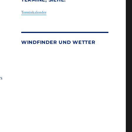
Terminkalender
WINDFINDER UND WETTER
rs