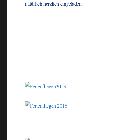
natürlich herzlich eingeladen.