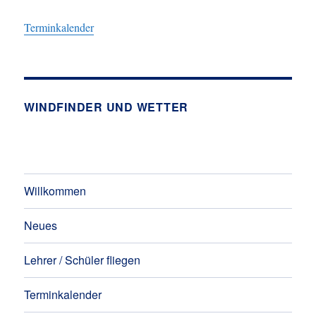
Terminkalender
WINDFINDER UND WETTER
Willkommen
Neues
Lehrer / Schüler fliegen
Terminkalender